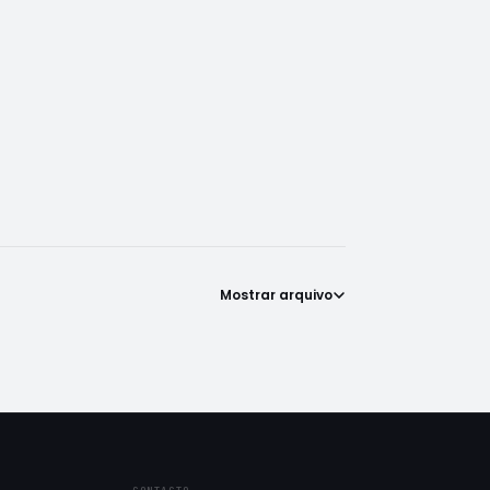
Mostrar arquivo