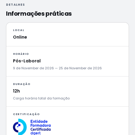
DETALHES
Informações práticas
LOCAL
Online
HORÁRIO
Pós-Laboral
9 de November de 2026 — 25 de November de 2026
DURAÇÃO
12h
Carga horária total da formação
CERTIFICAÇÃO