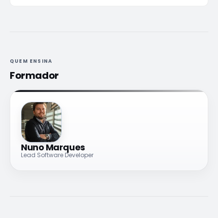
QUEM ENSINA
Formador
Nuno Marques
Lead Software Developer