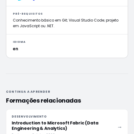
PRÉ-REQUISITOS
Conhecimento básico em Git; Visual Studio Code; projeto
em JavaScript ou .NET.
IDIOMA
en
CONTINUA A APRENDER
Formações relacionadas
DESENVOLVIMENTO
Introduction to Microsoft Fabric (Data
→
Engineering & Analytics)