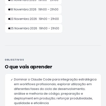
18 Novembro 2026 · 19h00 – 21h00
23 Novembro 2026 · 19h00 – 21h00
25 Novembro 2026 · 19h00 – 21h00
OBJECTIVOS
O que vais aprender
Dominar o Claude Code para integração estratégica
✓
em workflows profissionais; explorar utilização em
diferentes fases do ciclo de desenvolvimento;
análise e melhoria de código; preparação e
deployment em produção; reforçar produtividade,
qualidade e eficiência.