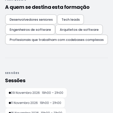
A quem se destina esta formação
Desenvolvedores seniores
Tech leads
Engenheiros de software
Arquitetos de software
Profissionais que trabalham com codebases complexas
SESSÕES
Sessões
09 Novembro 2026 · 19h00 – 21h00
11 Novembro 2026 · 19h00 – 21h00
16 Novembro 2026 · 19h00 – 21h00