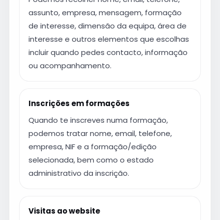
assunto, empresa, mensagem, formação
de interesse, dimensão da equipa, área de
interesse e outros elementos que escolhas
incluir quando pedes contacto, informação
ou acompanhamento.
Inscrições em formações
Quando te inscreves numa formação,
podemos tratar nome, email, telefone,
empresa, NIF e a formação/edição
selecionada, bem como o estado
administrativo da inscrição.
Visitas ao website