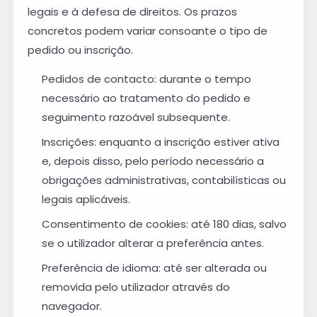
legais e à defesa de direitos. Os prazos
concretos podem variar consoante o tipo de
pedido ou inscrição.
Pedidos de contacto: durante o tempo
necessário ao tratamento do pedido e
seguimento razoável subsequente.
Inscrições: enquanto a inscrição estiver ativa
e, depois disso, pelo período necessário a
obrigações administrativas, contabilísticas ou
legais aplicáveis.
Consentimento de cookies: até 180 dias, salvo
se o utilizador alterar a preferência antes.
Preferência de idioma: até ser alterada ou
removida pelo utilizador através do
navegador.