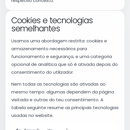
respetivo contexto.
Cookies e tecnologias
semelhantes
Usamos uma abordagem restrita: cookies e
armazenamento necessários para
funcionamento e segurança, e uma categoria
opcional de analítica que só é ativada depois do
consentimento do utilizador.
Nem todas as tecnologias são ativadas ao
mesmo tempo: algumas dependem da página
visitada e outras do teu consentimento. A
tabela seguinte resume as principais tecnologias
usadas no website.