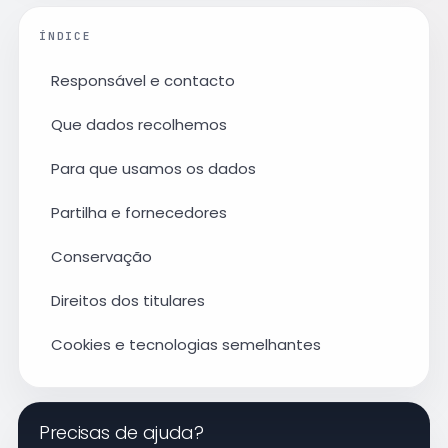
ÍNDICE
Responsável e contacto
Que dados recolhemos
Para que usamos os dados
Partilha e fornecedores
Conservação
Direitos dos titulares
Cookies e tecnologias semelhantes
Precisas de ajuda?