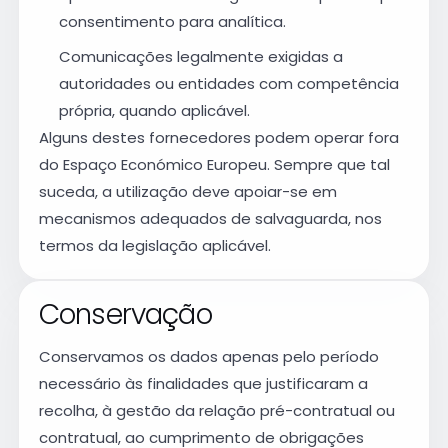
consentimento para analítica.
Comunicações legalmente exigidas a
autoridades ou entidades com competência
própria, quando aplicável.
Alguns destes fornecedores podem operar fora
do Espaço Económico Europeu. Sempre que tal
suceda, a utilização deve apoiar-se em
mecanismos adequados de salvaguarda, nos
termos da legislação aplicável.
Conservação
Conservamos os dados apenas pelo período
necessário às finalidades que justificaram a
recolha, à gestão da relação pré-contratual ou
contratual, ao cumprimento de obrigações