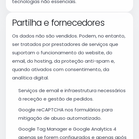
tecnologias não essenciais.
Partilha e fornecedores
Os dados não são vendidos. Podem, no entanto,
ser tratados por prestadores de serviços que
suportam o funcionamento do website, do
email, do hosting, da proteção anti-spam e,
quando ativados com consentimento, da
analítica digital.
Serviços de email e infraestrutura necessários
à receção e gestão de pedidos.
Google reCAPTCHA nos formulários para
mitigação de abuso automatizado.
Google Tag Manager e Google Analytics 4
apenas se forem configurados e apenas após