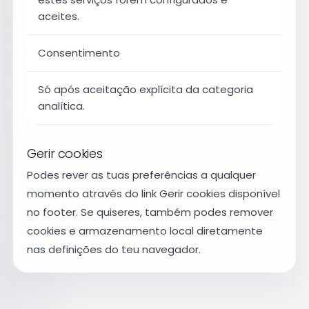
aceites.
Consentimento
Só após aceitação explícita da categoria
analítica.
Gerir cookies
Podes rever as tuas preferências a qualquer
momento através do link
Gerir cookies
disponível
no footer. Se quiseres, também podes remover
cookies e armazenamento local diretamente
nas definições do teu navegador.