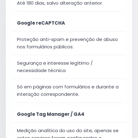
Até 180 dias, salvo alteração anterior.
Google reCAPTCHA
Proteção anti-spam e prevenção de abuso
nos formulários públicos.
Segurança e interesse legítimo /
necessidade técnica
Só em páginas com formulários e durante a
interação correspondente.
Google Tag Manager / GA4
Medição analítica do uso do site, apenas se
estes serviços forem configurados e