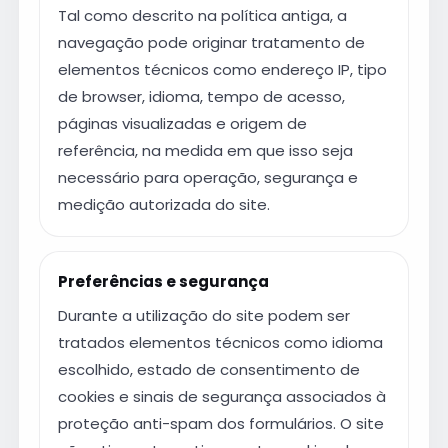
Tal como descrito na política antiga, a
navegação pode originar tratamento de
elementos técnicos como endereço IP, tipo
de browser, idioma, tempo de acesso,
páginas visualizadas e origem de
referência, na medida em que isso seja
necessário para operação, segurança e
medição autorizada do site.
Preferências e segurança
Durante a utilização do site podem ser
tratados elementos técnicos como idioma
escolhido, estado de consentimento de
cookies e sinais de segurança associados à
proteção anti-spam dos formulários. O site