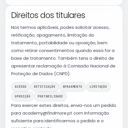
Direitos dos titulares
Nos termos aplicáveis, podes solicitar acesso,
retificação, apagamento, limitação do
tratamento, portabilidade ou oposição, bem
como retirar consentimentos quando essa for a
base de tratamento. Também tens o direito de
apresentar reclamação à Comissão Nacional de
Proteção de Dados (CNPD).
ACESSO
RETIFICAÇÃO
APAGAMENTO
LIMITAÇÃO
OPOSIÇÃO
PORTABILIDADE
Para exercer estes direitos, envia-nos um pedido
para
academy@findmore.pt
com informação
suficiente para identificarmos o pedido e o