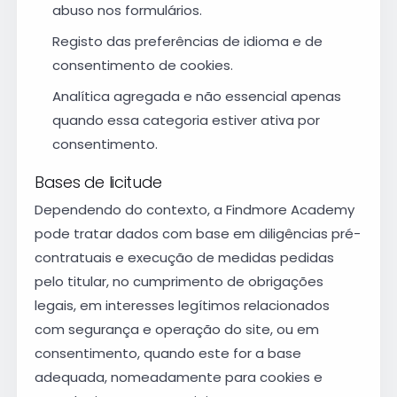
abuso nos formulários.
Registo das preferências de idioma e de
consentimento de cookies.
Analítica agregada e não essencial apenas
quando essa categoria estiver ativa por
consentimento.
Bases de licitude
Dependendo do contexto, a Findmore Academy
pode tratar dados com base em diligências pré-
contratuais e execução de medidas pedidas
pelo titular, no cumprimento de obrigações
legais, em interesses legítimos relacionados
com segurança e operação do site, ou em
consentimento, quando este for a base
adequada, nomeadamente para cookies e