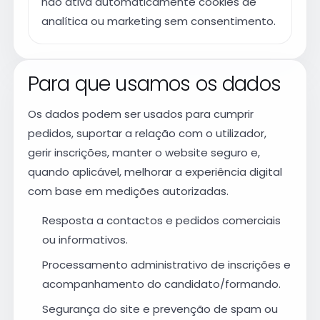
não ativa automaticamente cookies de
analítica ou marketing sem consentimento.
Para que usamos os dados
Os dados podem ser usados para cumprir
pedidos, suportar a relação com o utilizador,
gerir inscrições, manter o website seguro e,
quando aplicável, melhorar a experiência digital
com base em medições autorizadas.
Resposta a contactos e pedidos comerciais
ou informativos.
Processamento administrativo de inscrições e
acompanhamento do candidato/formando.
Segurança do site e prevenção de spam ou