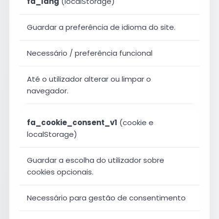
fa_lang
(localStorage)
Guardar a preferência de idioma do site.
Necessário / preferência funcional
Até o utilizador alterar ou limpar o
navegador.
fa_cookie_consent_v1
(cookie e
localStorage)
Guardar a escolha do utilizador sobre
cookies opcionais.
Necessário para gestão de consentimento