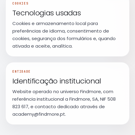
COOKIES
Tecnologias usadas
Cookies e armazenamento local para
preferências de idioma, consentimento de
cookies, segurança dos formulários e, quando
ativada e aceite, analítica.
ENTIDADE
Identificação institucional
Website operado no universo Findmore, com
referência institucional a Findmore, SA, NIF 508
823 617, e contacto dedicado através de
academy@findmore.pt.