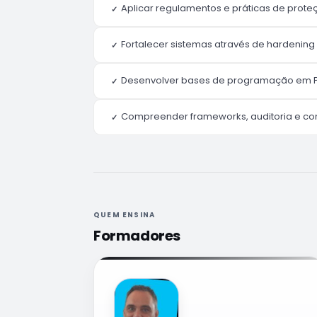
Aplicar regulamentos e práticas de prot
✓
Fortalecer sistemas através de hardening
✓
Desenvolver bases de programação em 
✓
Compreender frameworks, auditoria e c
✓
QUEM ENSINA
Formadores