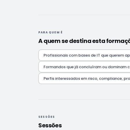
PARA QUEM É
A quem se destina esta formaç
Profissionais com bases de IT que querem 
Formandos que já concluíram ou dominam 
Perfis interessados em risco, compliance, p
SESSÕES
Sessões