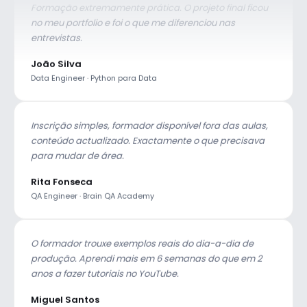
entrevistas.
João Silva
Data Engineer · Python para Data
Inscrição simples, formador disponível fora das aulas,
conteúdo actualizado. Exactamente o que precisava
para mudar de área.
Rita Fonseca
QA Engineer · Brain QA Academy
O formador trouxe exemplos reais do dia-a-dia de
produção. Aprendi mais em 6 semanas do que em 2
anos a fazer tutoriais no YouTube.
Miguel Santos
Frontend Dev · Bootcamp React