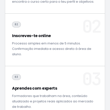
encontra o curso certo para o teu perfil e objetivos.
02
Inscreves-te online
Processo simples em menos de 5 minutos.
Confirmação imediata e acesso direto à área de
aluno.
03
Aprendes com experts
Formadores que trabalham na área, conteúdo
atualizado e projetos reais aplicados ao mercado
de trabalho.