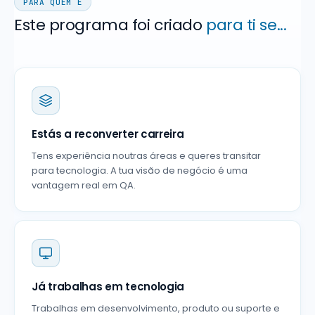
PARA QUEM É
Este programa foi criado
para ti se...
Estás a reconverter carreira
Tens experiência noutras áreas e queres transitar
para tecnologia. A tua visão de negócio é uma
vantagem real em QA.
Já trabalhas em tecnologia
Trabalhas em desenvolvimento, produto ou suporte e