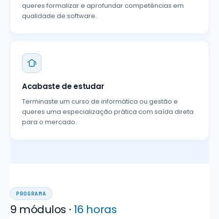
queres formalizar e aprofundar competências em
qualidade de software.
Acabaste de estudar
Terminaste um curso de informática ou gestão e
queres uma especialização prática com saída direta
para o mercado.
PROGRAMA
9 módulos ·
16 horas