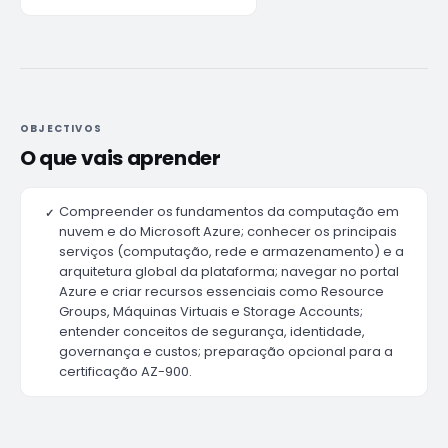
OBJECTIVOS
O que vais aprender
Compreender os fundamentos da computação em
✓
nuvem e do Microsoft Azure; conhecer os principais
serviços (computação, rede e armazenamento) e a
arquitetura global da plataforma; navegar no portal
Azure e criar recursos essenciais como Resource
Groups, Máquinas Virtuais e Storage Accounts;
entender conceitos de segurança, identidade,
governança e custos; preparação opcional para a
certificação AZ-900.