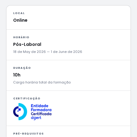
LOCAL
Online
HORÁRIO
Pós-Laboral
18 de May de 2026 — 1 de June de 2026
DURAÇÃO
10h
Carga horária total da formação
CERTIFICAÇÃO
PRÉ-REQUISITOS