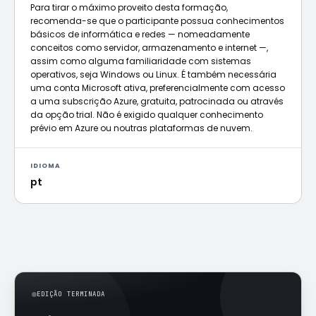
Para tirar o máximo proveito desta formação,
recomenda-se que o participante possua conhecimentos
básicos de informática e redes — nomeadamente
conceitos como servidor, armazenamento e internet —,
assim como alguma familiaridade com sistemas
operativos, seja Windows ou Linux. É também necessária
uma conta Microsoft ativa, preferencialmente com acesso
a uma subscrição Azure, gratuita, patrocinada ou através
da opção trial. Não é exigido qualquer conhecimento
prévio em Azure ou noutras plataformas de nuvem.
IDIOMA
pt
EDIÇÃO TERMINADA