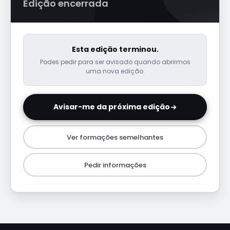
Edição encerrada
Esta edição terminou.
Podes pedir para ser avisado quando abrirmos
uma nova edição.
Avisar-me da próxima edição
Ver formações semelhantes
Pedir informações