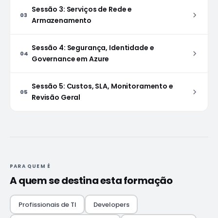
Sessão 3: Serviços de Rede e
03
Armazenamento
Sessão 4: Segurança, Identidade e
04
Governance em Azure
Sessão 5: Custos, SLA, Monitoramento e
05
Revisão Geral
PARA QUEM É
A quem se destina esta formação
Profissionais de TI
Developers