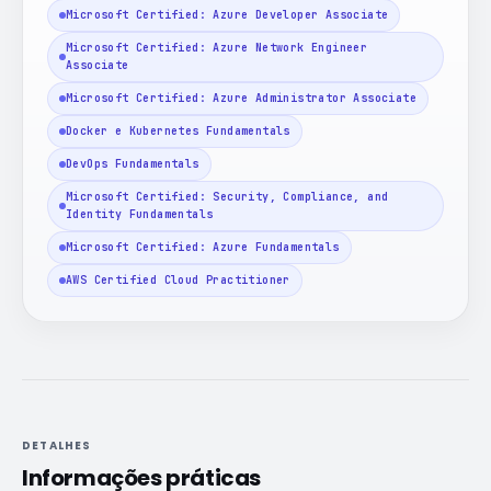
Microsoft Certified: Azure Developer Associate
Microsoft Certified: Azure Network Engineer
Associate
Microsoft Certified: Azure Administrator Associate
Docker e Kubernetes Fundamentals
DevOps Fundamentals
Microsoft Certified: Security, Compliance, and
Identity Fundamentals
Microsoft Certified: Azure Fundamentals
AWS Certified Cloud Practitioner
DETALHES
Informações práticas