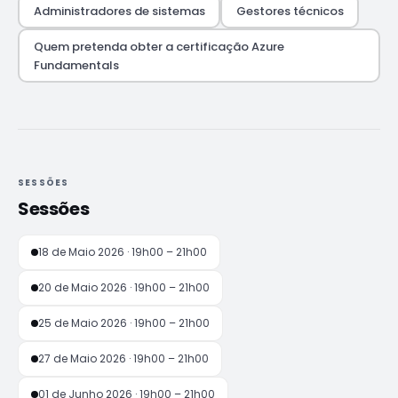
Administradores de sistemas
Gestores técnicos
Quem pretenda obter a certificação Azure
Fundamentals
SESSÕES
Sessões
18 de Maio 2026 · 19h00 – 21h00
20 de Maio 2026 · 19h00 – 21h00
25 de Maio 2026 · 19h00 – 21h00
27 de Maio 2026 · 19h00 – 21h00
01 de Junho 2026 · 19h00 – 21h00