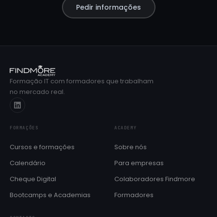
Pedir informações
Formação IT com formadores que trabalham
no mercado real.
FORMAÇÕES
ACADEMY
Cursos e formações
Sobre nós
Calendário
Para empresas
Cheque Digital
Colaboradores Findmore
Bootcamps e Academias
Formadores