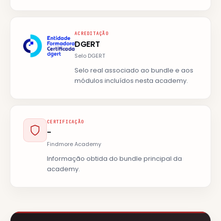
ACREDITAÇÃO
DGERT
Selo DGERT
Selo real associado ao bundle e aos
módulos incluídos nesta academy.
CERTIFICAÇÃO
-
Findmore Academy
Informação obtida do bundle principal da
academy.