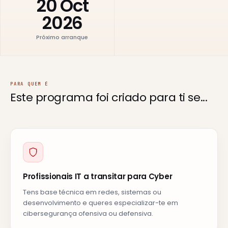
20 Oct
2026
Próximo arranque
PARA QUEM É
Este programa foi criado
para ti se...
Profissionais IT a transitar para Cyber
Tens base técnica em redes, sistemas ou
desenvolvimento e queres especializar-te em
cibersegurança ofensiva ou defensiva.