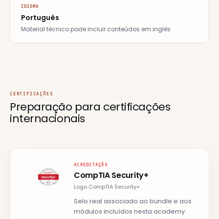
IDIOMA
Português
Material técnico pode incluir conteúdos em inglês
CERTIFICAÇÕES
Preparação para
certificações
internacionais
ACREDITAÇÃO
CompTIA Security+
Logo CompTIA Security+
Selo real associado ao bundle e aos
módulos incluídos nesta academy.