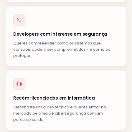
Developers com interesse em segurança
Queres compreender como os sistemas que
constróis podem ser comprometidos - e como os
proteger.
Recém-licenciados em Informática
Terminaste um curso técnico e queres entrar no
mercado pela via de cibersegurança com um
percurso sólido.