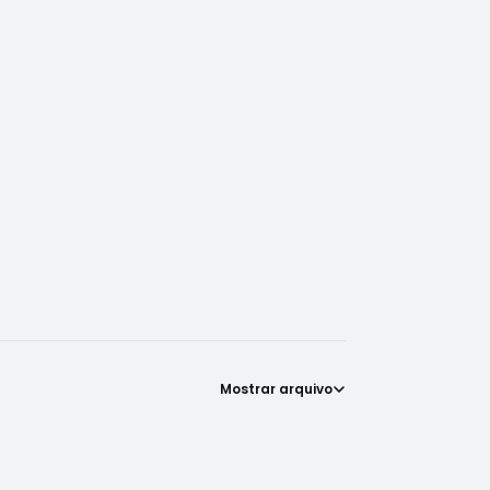
Mostrar arquivo